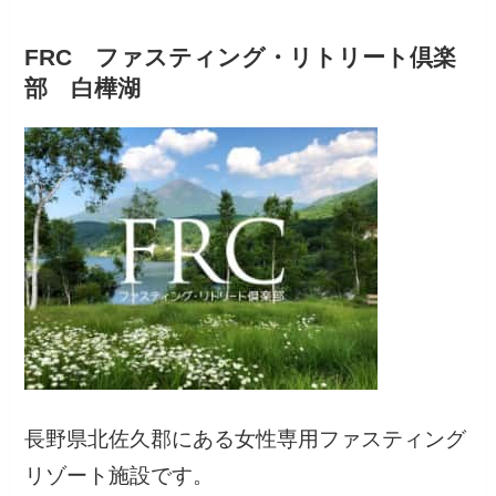
FRC ファスティング・リトリート倶楽
部 白樺湖
長野県北佐久郡にある女性専用ファスティング
リゾート施設です。