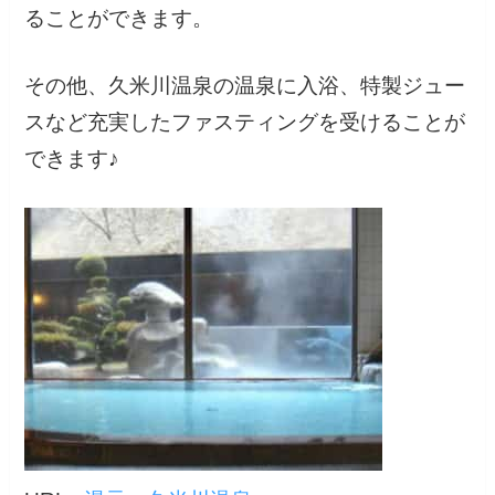
ることができます。
その他、久米川温泉の温泉に入浴、特製ジュー
スなど充実したファスティングを受けることが
できます♪