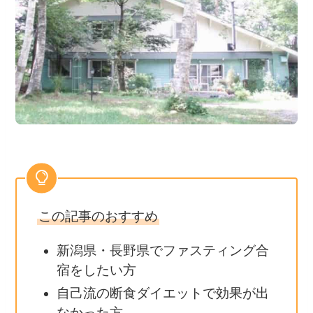
この記事のおすすめ
新潟県・長野県でファスティング合
宿をしたい方
自己流の断食ダイエットで効果が出
なかった方