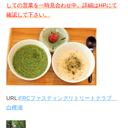
しての営業を一時見合わせ中。詳細はHPにて
確認して下さい。
URL:
FRCファスティングリトリートクラブ
白樺湖