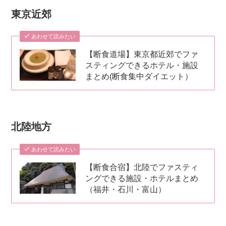
東京近郊
あわせて読みたい
【断食道場】東京都近郊でファ
スティングできるホテル・施設
まとめ(断食集中ダイエット）
北陸地方
あわせて読みたい
【断食合宿】北陸でファスティ
ングできる施設・ホテルまとめ
（福井・石川・富山）