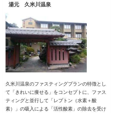
湯元 久米川温泉
久米川温泉のファスティングプランの特徴とし
て「きれいに痩せる」をコンセプトに、ファス
ティングと並行して「レプトン（水素＋酸
素）」の吸入による「活性酸素」の除去を受け