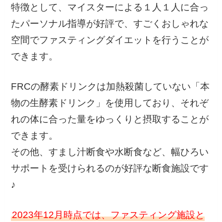
特徴として、マイスターによる１人１人に合っ
たパーソナル指導が好評で、すごくおしゃれな
空間でファスティングダイエットを行うことが
できます。
FRCの酵素ドリンクは加熱殺菌していない「本
物の生酵素ドリンク」を使用しており、それぞ
れの体に合った量をゆっくりと摂取することが
できます。
その他、すまし汁断食や水断食など、幅ひろい
サポートを受けられるのが好評な断食施設です
♪
2023年12月時点では、ファスティング施設と