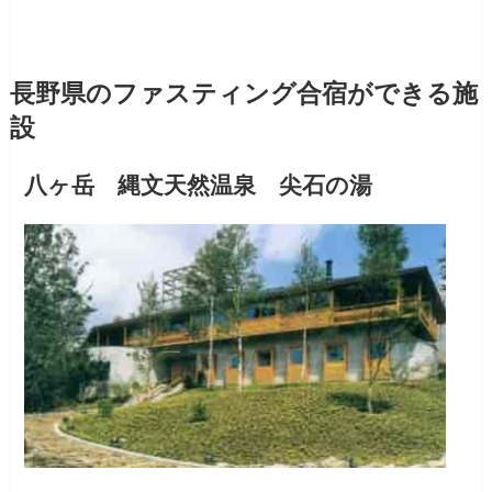
長野県のファスティング合宿ができる施
設
八ヶ岳 縄文天然温泉 尖石の湯