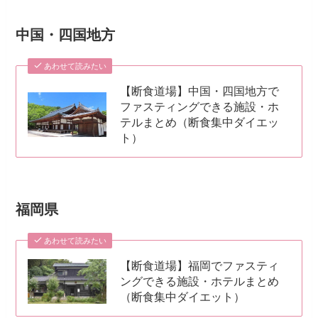
中国・四国地方
あわせて読みたい
【断食道場】中国・四国地方で
ファスティングできる施設・ホ
テルまとめ（断食集中ダイエッ
ト）
福岡県
あわせて読みたい
【断食道場】福岡でファスティ
ングできる施設・ホテルまとめ
（断食集中ダイエット）