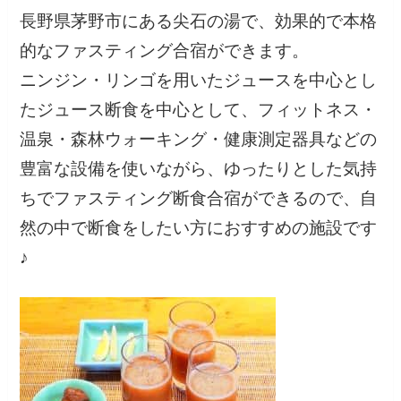
長野県茅野市にある尖石の湯で、効果的で本格
的なファスティング合宿ができます。
ニンジン・リンゴを用いたジュースを中心とし
たジュース断食を中心として、フィットネス・
温泉・森林ウォーキング・健康測定器具などの
豊富な設備を使いながら、ゆったりとした気持
ちでファスティング断食合宿ができるので、自
然の中で断食をしたい方におすすめの施設です
♪