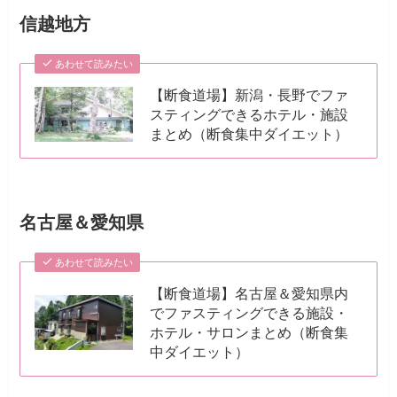
信越地方
あわせて読みたい
【断食道場】新潟・長野でファ
スティングできるホテル・施設
まとめ（断食集中ダイエット）
名古屋＆愛知県
あわせて読みたい
【断食道場】名古屋＆愛知県内
でファスティングできる施設・
ホテル・サロンまとめ（断食集
中ダイエット）