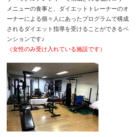
メニューの食事と、ダイエットトレーナーのオ
ーナーによる個々人にあったプログラムで構成
されるダイエット指導を受けることができるペ
ンションです♪
（女性のみ受け入れている施設です）