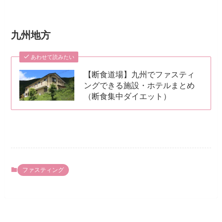
九州地方
あわせて読みたい
【断食道場】九州でファスティ
ングできる施設・ホテルまとめ
（断食集中ダイエット）
ファスティング