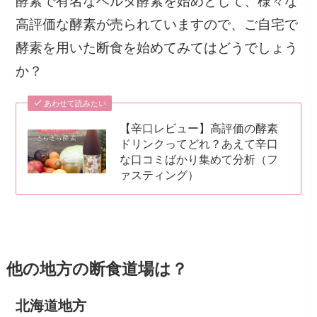
酵素で有名なベルタ酵素を始めとして、様々な
高評価な酵素が売られていますので、ご自宅で
酵素を用いた断食を始めてみてはどうでしょう
か？
あわせて読みたい
【辛口レビュー】高評価の酵素
ドリンクってどれ？あえて辛口
な口コミばかり集めて分析（フ
ァスティング）
他の地方の断食道場は？
北海道地方