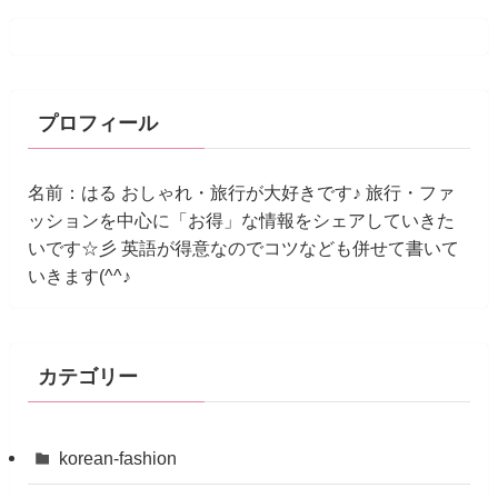
プロフィール
名前：はる おしゃれ・旅行が大好きです♪ 旅行・ファ
ッションを中心に「お得」な情報をシェアしていきた
いです☆彡 英語が得意なのでコツなども併せて書いて
いきます(^^♪
カテゴリー
korean-fashion