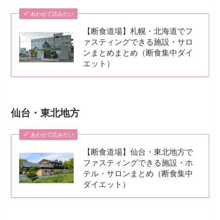
あわせて読みたい
【断食道場】札幌・北海道でフ
ァスティングできる施設・サロ
ンまとめまとめ（断食集中ダイ
エット）
仙台・東北地方
あわせて読みたい
【断食道場】仙台・東北地方で
ファスティングできる施設・ホ
テル・サロンまとめ（断食集中
ダイエット）