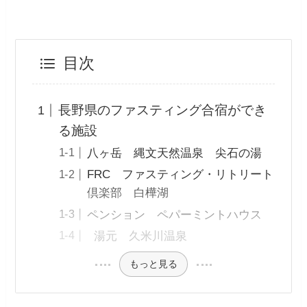
目次
長野県のファスティング合宿ができ
る施設
八ヶ岳 縄文天然温泉 尖石の湯
FRC ファスティング・リトリート
倶楽部 白樺湖
ペンション ペパーミントハウス
湯元 久米川温泉
もっと見る