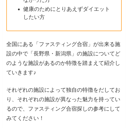
健康のためにとりあえずダイエット
したい方
全国にある「ファスティング合宿」が出来る施
設の中で「長野県・新潟県」の施設についてど
のような施設があるのか特徴を踏まえて紹介し
ていきます♪
それぞれの施設によって独自の特徴をだしてお
り、それぞれの施設が異なった魅力を持ってい
るので、ファスティング合宿探しの参考にして
みてください！