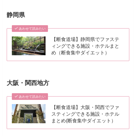
静岡県
あわせて読みたい
【断食道場】静岡県でファステ
ィングできる施設・ホテルまと
め（断食集中ダイエット）
大阪・関西地方
あわせて読みたい
【断食道場】大阪・関西でファ
スティングできる施設・ホテル
まとめ(断食集中ダイエット）