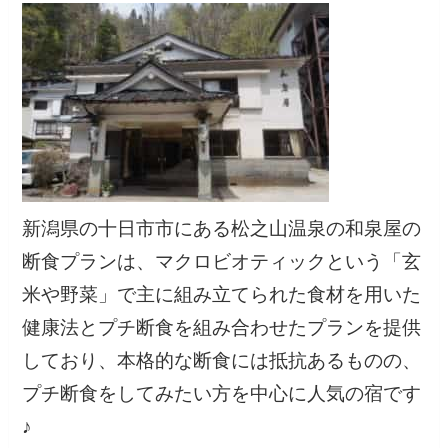
新潟県の十日市市にある松之山温泉の和泉屋の
断食プランは、マクロビオティックという「玄
米や野菜」で主に組み立てられた食材を用いた
健康法とプチ断食を組み合わせたプランを提供
しており、本格的な断食には抵抗あるものの、
プチ断食をしてみたい方を中心に人気の宿です
♪