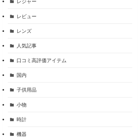
レジャー
レビュー
レンズ
人気記事
口コミ高評価アイテム
国内
子供用品
小物
時計
機器