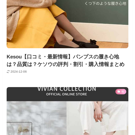
Kesou【口コミ・最新情報】パンプスの履き心地
は？品質は？ケソウの評判・割引・購入情報まとめ
2024-12-06
靴