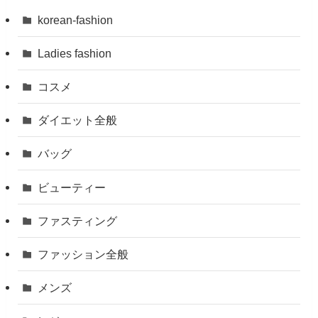
korean-fashion
Ladies fashion
コスメ
ダイエット全般
バッグ
ビューティー
ファスティング
ファッション全般
メンズ