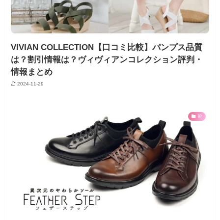
VIVIAN COLLECTION【口コミ比較】パンプス品質
は？割引情報は？ヴィヴィアンコレクション評判・
情報まとめ
2024-11-29
靴