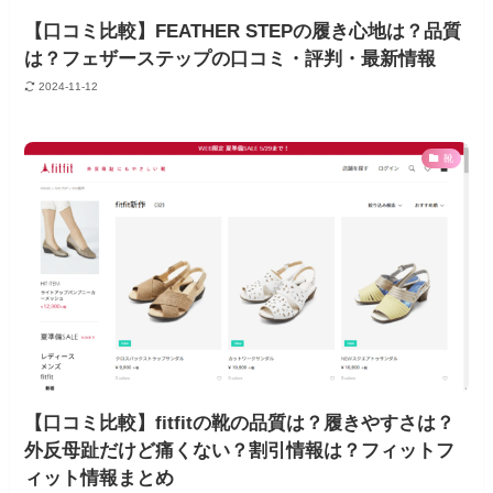
【口コミ比較】FEATHER STEPの履き心地は？品質
は？フェザーステップの口コミ・評判・最新情報
2024-11-12
靴
【口コミ比較】fitfitの靴の品質は？履きやすさは？
外反母趾だけど痛くない？割引情報は？フィットフ
ィット情報まとめ