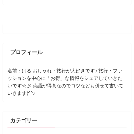
プロフィール
名前：はる おしゃれ・旅行が大好きです♪ 旅行・ファ
ッションを中心に「お得」な情報をシェアしていきた
いです☆彡 英語が得意なのでコツなども併せて書いて
いきます(^^♪
カテゴリー