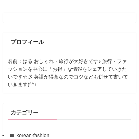
プロフィール
名前：はる おしゃれ・旅行が大好きです♪ 旅行・ファ
ッションを中心に「お得」な情報をシェアしていきた
いです☆彡 英語が得意なのでコツなども併せて書いて
いきます(^^♪
カテゴリー
korean-fashion