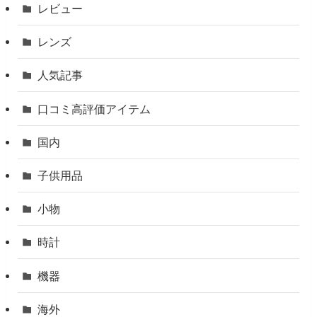
レビュー
レンズ
人気記事
口コミ高評価アイテム
国内
子供用品
小物
時計
機器
海外