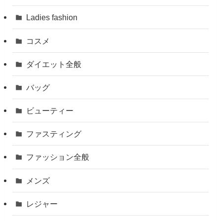
Ladies fashion
コスメ
ダイエット全般
バッグ
ビューティー
ファスティング
ファッション全般
メンズ
レジャー