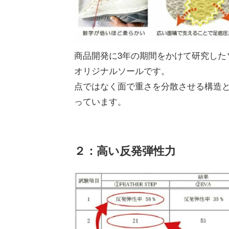
商品開発に3年の期間をかけて研究した
オリジナルソールです。
点ではなく面で重さを分散させる構造
っています。
２：高い反発弾性力