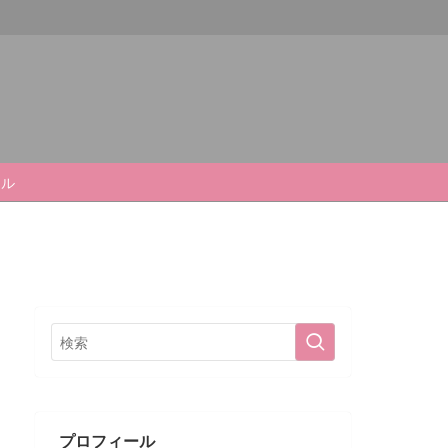
ール
プロフィール