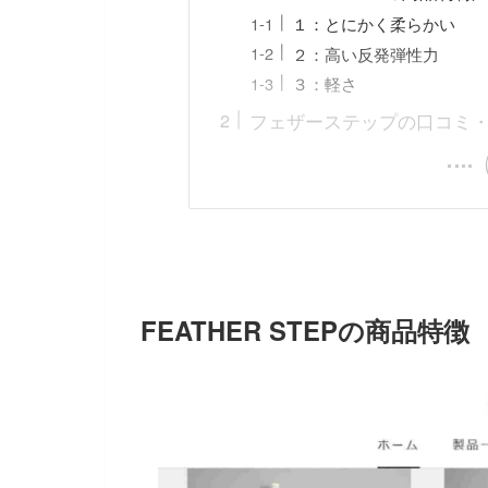
１：とにかく柔らかい
２：高い反発弾性力
３：軽さ
フェザーステップの口コミ
FEATHER STEPの商品特徴