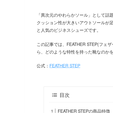
「異次元のやわらかソール」として話
クッション性が大きいアウトソールが
と人気のビジネスシューズです。
この記事では、FEATHER STEP(
ら、どのような特性を持った靴なのか
公式：
FEATHER STEP
目次
FEATHER STEPの商品特徴