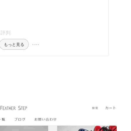
・評判
もっと見る