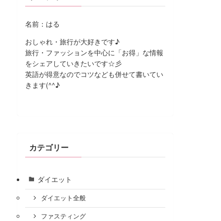
名前：はる
おしゃれ・旅行が大好きです♪
旅行・ファッションを中心に「お得」な情報
をシェアしていきたいです☆彡
英語が得意なのでコツなども併せて書いてい
きます(^^♪
カテゴリー
ダイエット
ダイエット全般
ファスティング