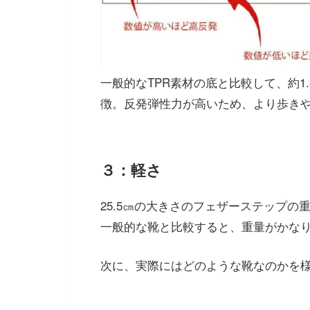
一般的なTPR素材の底と比較して、約1
徴。反発弾性力が高いため、より歩き
３：軽さ
25.5㎝の大きさのフェザーステップの重
一般的な靴と比較すると、重量がかな
次に、実際にはどのような靴なのかを