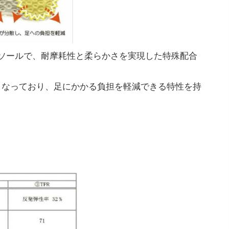
ソールで、耐摩耗性と柔らかさを実現した特殊配合
となっており、足にかかる負担を軽減できる特性を持