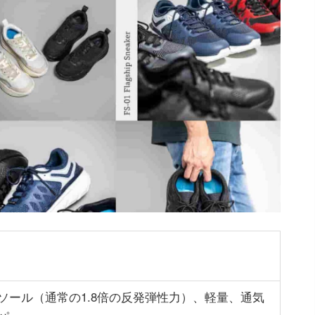
ソール（通常の1.8倍の反発弾性力）、軽量、通気