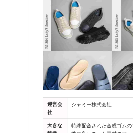
運営会
シャミー株式会社
社
大きな
特殊配合された合成ゴムの
特徴