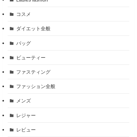
コスメ
ダイエット全般
バッグ
ビューティー
ファスティング
ファッション全般
メンズ
レジャー
レビュー