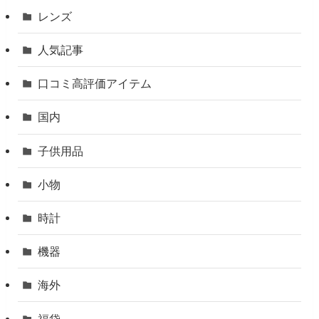
レンズ
人気記事
口コミ高評価アイテム
国内
子供用品
小物
時計
機器
海外
福袋