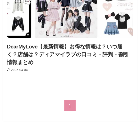
DearMyLove【最新情報】お得な情報は？いつ届
く？店舗は？ディアマイラブの口コミ・評判・割引
情報まとめ
2025-04-04
1