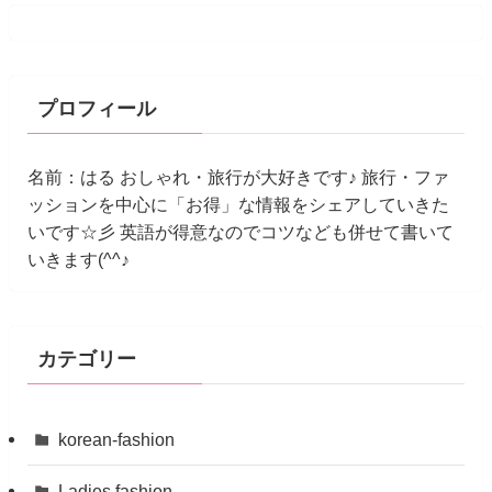
プロフィール
名前：はる おしゃれ・旅行が大好きです♪ 旅行・ファ
ッションを中心に「お得」な情報をシェアしていきた
いです☆彡 英語が得意なのでコツなども併せて書いて
いきます(^^♪
カテゴリー
korean-fashion
Ladies fashion