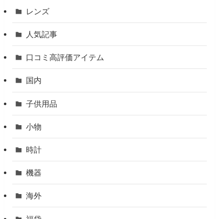
レンズ
人気記事
口コミ高評価アイテム
国内
子供用品
小物
時計
機器
海外
福袋