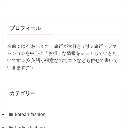
プロフィール
名前：はる おしゃれ・旅行が大好きです♪ 旅行・ファ
ッションを中心に「お得」な情報をシェアしていきた
いです☆彡 英語が得意なのでコツなども併せて書いて
いきます(^^♪
カテゴリー
korean-fashion
Ladies fashion