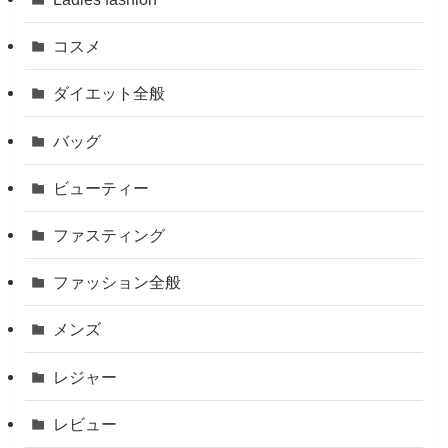
コスメ
ダイエット全般
バッグ
ビューティー
ファスティング
ファッション全般
メンズ
レジャー
レビュー