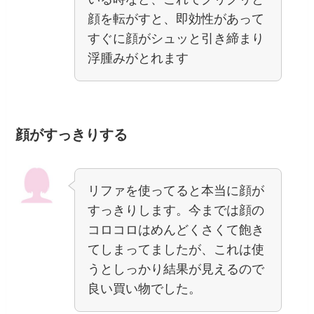
顔を転がすと、即効性があって
すぐに顔がシュッと引き締まり
浮腫みがとれます
顔がすっきりする
リファを使ってると本当に顔が
すっきりします。今までは顔の
コロコロはめんどくさくて飽き
てしまってましたが、これは使
うとしっかり結果が見えるので
良い買い物でした。