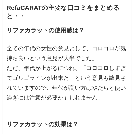
RefaCARATの主要な口コミをまとめる
と・・
リファカラットの使用感は？
全ての年代の女性の意見として、コロコロが気
持ち良いという意見が大半でした。
ただ、年代が上がるにつれ、「コロコロしすぎ
てゴルゴラインが出来た」という意見も散見さ
れていますので、年代が高い方はやたらと使い
過ぎには注意が必要かもしれません。
リファカラットの効果は？