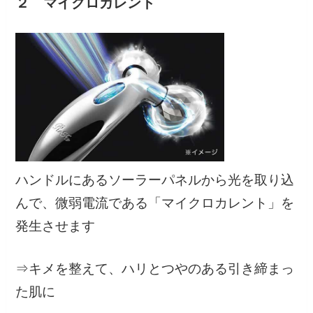
２ マイクロカレント
ハンドルにあるソーラーパネルから光を取り込
んで、微弱電流である「マイクロカレント」を
発生させます
⇒キメを整えて、ハリとつやのある引き締まっ
た肌に