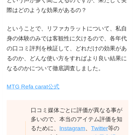
という声が多く聞こえるのですが、果たして実
際はどのような効果があるの？
ということで、リファカラットについて、私自
身の体験のみでは客観性に欠けるので、各年代
の口コミ評判を検証して、どれだけの効果があ
るのか、どんな使い方をすればより良い結果に
なるのかについて徹底調査しました。
MTG Refa carat公式
口コミ媒体ごとに評価が異なる事が
多いので、本当のアイテム評価を知
るために、
Instagram
、
Twitter
等の