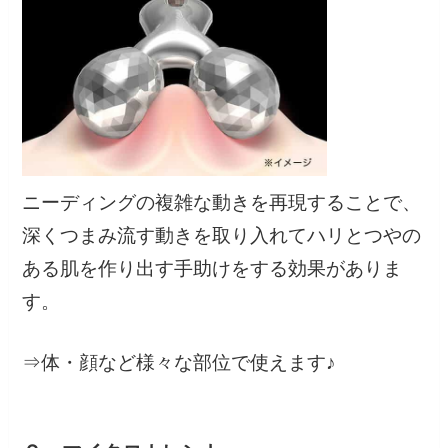
ニーディングの複雑な動きを再現することで、
深くつまみ流す動きを取り入れてハリとつやの
ある肌を作り出す手助けをする効果がありま
す。
⇒体・顔など様々な部位で使えます♪