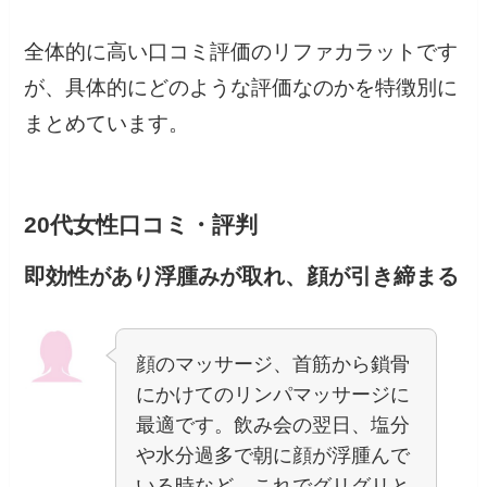
全体的に高い口コミ評価のリファカラットです
が、具体的にどのような評価なのかを特徴別に
まとめています。
20代女性口コミ・評判
即効性があり浮腫みが取れ、顔が引き締まる
顔のマッサージ、首筋から鎖骨
にかけてのリンパマッサージに
最適です。飲み会の翌日、塩分
や水分過多で朝に顔が浮腫んで
いる時など、これでグリグリと