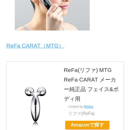
ReFa CARAT（MTG）
ReFa(リファ) MTG
ReFa CARAT メーカ
ー純正品 フェイス&ボ
ディ用
created by
Rinker
リファ(ReFa)
Amazonで探す