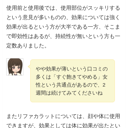
使用前と使用後では、使用部位がスッキリする
という意見が多いものの、効果については強く
効果が出るという方が大半である一方、そこま
で即効性はあるが、持続性が無いという方も一
定数ありました。
やや効果が薄いという口コミの
多くは「すぐ飽きてやめる」女
性という共通点があるので、2
週間は続けてみてくださいね
またリファカラットについては、顔や体に使用
できますが、効果としては体に効果が出たとい