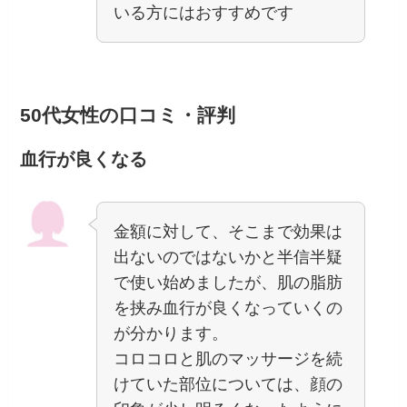
いる方にはおすすめです
50代女性の口コミ・評判
血行が良くなる
金額に対して、そこまで効果は
出ないのではないかと半信半疑
で使い始めましたが、肌の脂肪
を挟み血行が良くなっていくの
が分かります。
コロコロと肌のマッサージを続
けていた部位については、顔の