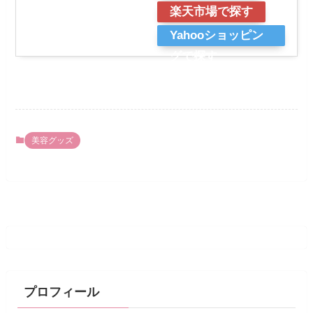
楽天市場で探す
Yahooショッピン
グで探す
美容グッズ
プロフィール