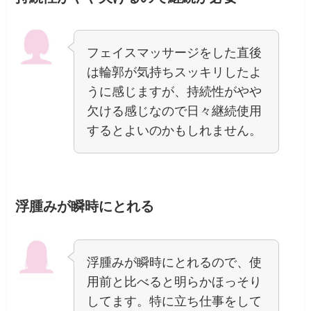
フェイスマッサージをした直後
は輪郭が気持ちスッキリしたよ
うに感じますが、持続性がやや
欠ける感じなので日々継続使用
するとよいのかもしれません。
浮腫みが瞬時にとれる
浮腫みが瞬時にとれるので、使
用前と比べると明らかほっそり
してます。特に立ち仕事をして