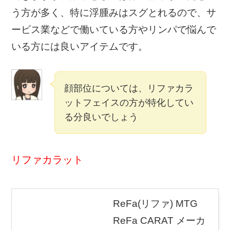
う方が多く、特に浮腫みはスグとれるので、サ
ービス業などで働いている方やリンパで悩んで
いる方には良いアイテムです。
顔部位については、リファカラ
ットフェイスの方が特化してい
る分良いでしょう
リファカラット
ReFa(リファ) MTG
ReFa CARAT メーカ