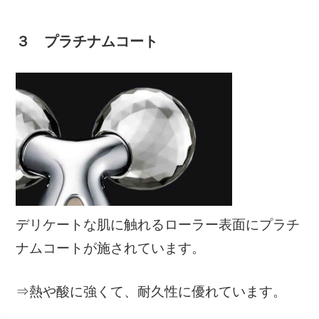
３ プラチナムコート
デリケートな肌に触れるローラー表面にプラチ
ナムコートが施されています。
⇒熱や酸に強くて、耐久性に優れています。