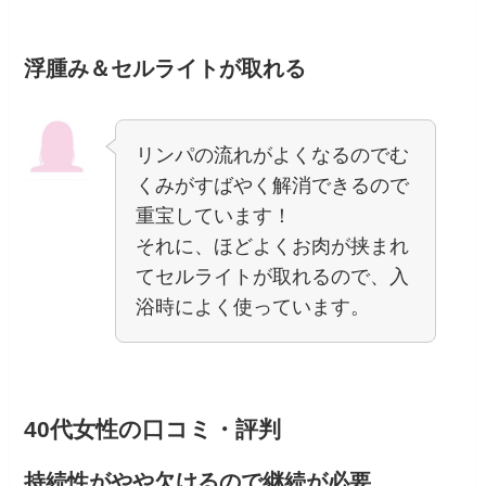
浮腫み＆セルライトが取れる
リンパの流れがよくなるのでむ
くみがすばやく解消できるので
重宝しています！
それに、ほどよくお肉が挟まれ
てセルライトが取れるので、入
浴時によく使っています。
40代女性の口コミ・評判
持続性がやや欠けるので継続が必要