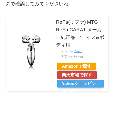
ので確認してみてくださいね。
ReFa(リファ) MTG
ReFa CARAT メーカ
ー純正品 フェイス&ボ
ディ用
created by
Rinker
リファ(ReFa)
Amazonで探す
楽天市場で探す
Yahooショッピン
グで探す