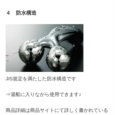
４ 防水構造
JIS規定を満たした防水構造です
⇒湯船に入りながら使用できます♪
商品詳細は商品サイトにて詳しく書かれている