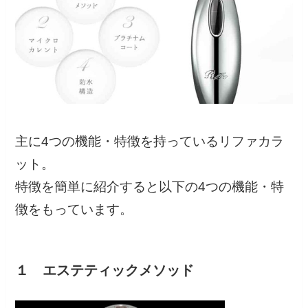
主に4つの機能・特徴を持っているリファカラ
ット。
特徴を簡単に紹介すると以下の4つの機能・特
徴をもっています。
１ エステティックメソッド