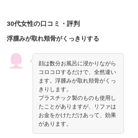
30代女性の口コミ・評判
浮腫みが取れ頬骨がくっきりする
顔は数分お風呂に浸かりながら
コロコロするだけで、全然違い
ます。浮腫みが取れ頬骨がくっ
きりします。
プラスチック製のものも使用し
たことがありますが、リファは
お金をかけただけあって、効果
があります。