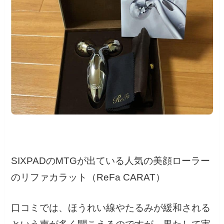
SIXPADのMTGが出ている人気の美顔ローラー
のリファカラット（ReFa CARAT）
口コミでは、ほうれい線やたるみが緩和される