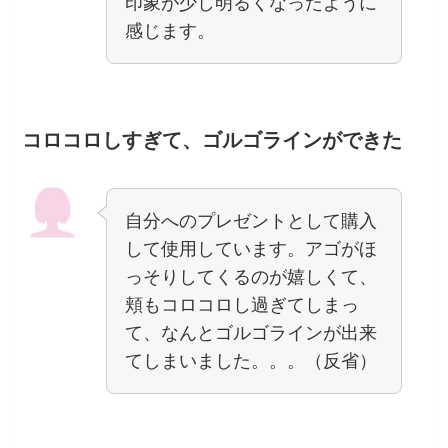
印象が少し明るくなったように
感じます。
コロコロしすぎて、ゴルゴラインができた
自分へのプレゼントとして購入
して使用しています。アゴがほ
っそりしてくるのが嬉しくて、
頬もコロコロし過ぎてしまっ
て、なんとゴルゴラインが出来
てしまいました。。。（反省）