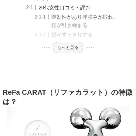
20代女性口コミ・評判
即効性があり浮腫みが取れ、
顔が引き締まる
顔がすっきりする
もっと見る
ReFa CARAT（リファカラット）の特徴
は？