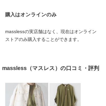
購入はオンラインのみ
masslessの実店舗はなく、現在はオンライン
ストアのみ購入することができます。
massless（マスレス）の口コミ・評判