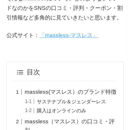
ドなのかをSNSの口コミ・評判・クーポン・割
引情報など多角的に見ていきたいと思います。
公式サイト：
「massless-マスレス」
目次
massless(マスレス）のブランド特徴
サステナブル＆ジェンダーレス
購入はオンラインのみ
massless（マスレス）の口コミ・評