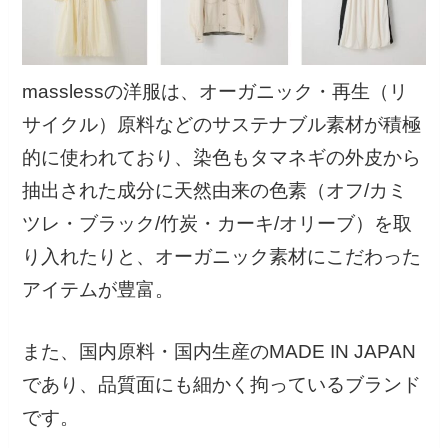
masslessの洋服は、オーガニック・再生（リ
サイクル）原料などのサステナブル素材が積極
的に使われており、染色もタマネギの外皮から
抽出された成分に天然由来の色素（オフ/カミ
ツレ・ブラック/竹炭・カーキ/オリーブ）を取
り入れたりと、オーガニック素材にこだわった
アイテムが豊富。
また、国内原料・国内生産のMADE IN JAPAN
であり、品質面にも細かく拘っているブランド
です。