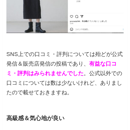
SNS上での口コミ・評判については殆どが公式
発信＆販売店発信の投稿であり、
有益な口コ
ミ・評判はみられませんでした
。公式以外での
口コミについては数は少ないけれど、ありまし
たので載せておきますね。
高級感＆気心地が良い