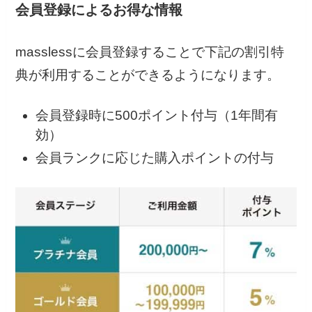
会員登録によるお得な情報
masslessに会員登録することで下記の割引特
典が利用することができるようになります。
会員登録時に500ポイント付与（1年間有
効）
会員ランクに応じた購入ポイントの付与