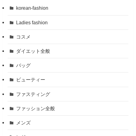
korean-fashion
Ladies fashion
コスメ
ダイエット全般
バッグ
ビューティー
ファスティング
ファッション全般
メンズ