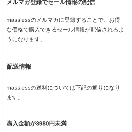
メルマガ登録でセール情報の配信
masslessのメルマガに登録することで、お得
な価格で購入できるセール情報が配信されるよ
うになります。
配送情報
masslessの送料については下記の通りになり
ます。
購入金額が3980円未満