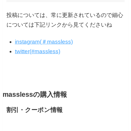
投稿については、常に更新されているので細心
については下記リンクから見てくださいね
instagram(＃massless)
twitter(#massless)
masslessの購入情報
割引・クーポン情報