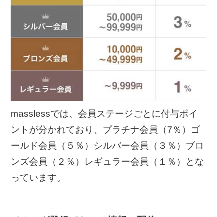
masslessでは、会員ステージごとに付与ポイ
ントが分かれており、プラチナ会員（7％）ゴ
ールド会員（５％）シルバー会員（３％）ブロ
ンズ会員（２％）レギュラー会員（１％）とな
っています。