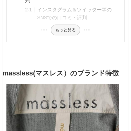
判
インスタグラム＆ツイッター等の
SNSでの口コミ・評判
もっと見る
massless(マスレス）のブランド特徴