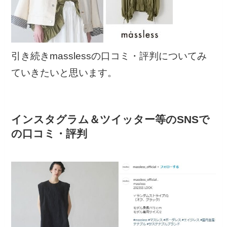
引き続きmasslessの口コミ・評判についてみ
ていきたいと思います。
インスタグラム＆ツイッター等のSNSで
の口コミ・評判