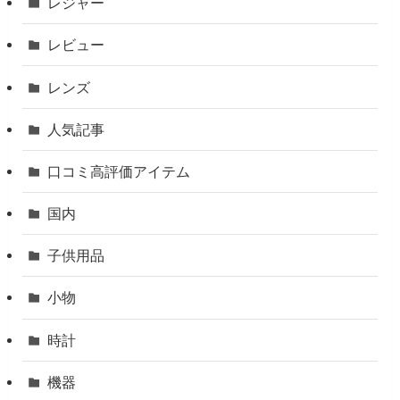
レジャー
レビュー
レンズ
人気記事
口コミ高評価アイテム
国内
子供用品
小物
時計
機器