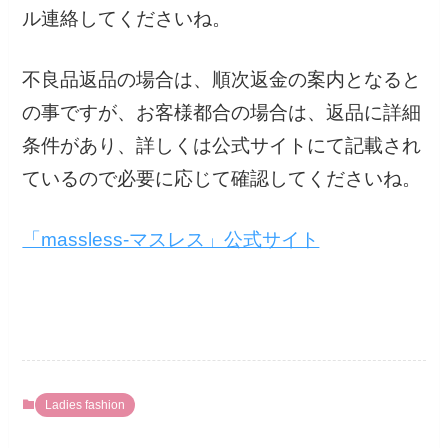
ル連絡してくださいね。
不良品返品の場合は、順次返金の案内となると
の事ですが、お客様都合の場合は、返品に詳細
条件があり、詳しくは公式サイトにて記載され
ているので必要に応じて確認してくださいね。
「massless-マスレス」公式サイト
Ladies fashion