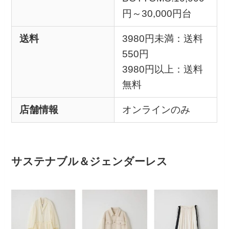
円～30,000円台
送料
3980円未満：送料
550円
3980円以上：送料
無料
店舗情報
オンラインのみ
サステナブル＆ジェンダーレス