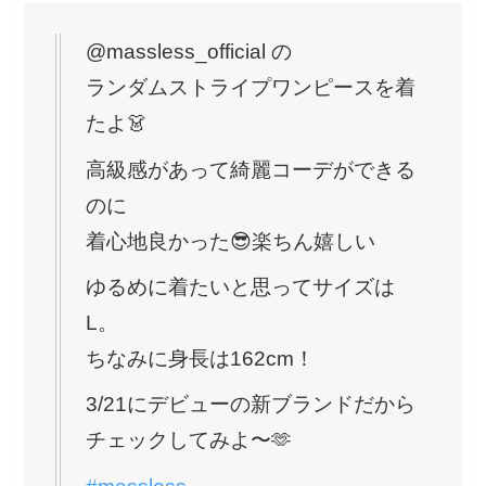
@massless_official の
ランダムストライプワンピースを着
たよ👗
高級感があって綺麗コーデができる
のに
着心地良かった😎楽ちん嬉しい
ゆるめに着たいと思ってサイズは
L。
ちなみに身長は162cm！
3/21にデビューの新ブランドだから
チェックしてみよ〜🫶