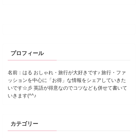
プロフィール
名前：はる おしゃれ・旅行が大好きです♪ 旅行・ファ
ッションを中心に「お得」な情報をシェアしていきた
いです☆彡 英語が得意なのでコツなども併せて書いて
いきます(^^♪
カテゴリー