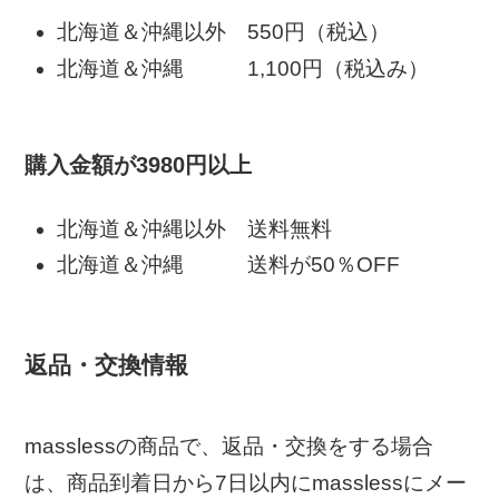
北海道＆沖縄以外 550円（税込）
北海道＆沖縄 1,100円（税込み）
購入金額が3980円以上
北海道＆沖縄以外 送料無料
北海道＆沖縄 送料が50％OFF
返品・交換情報
masslessの商品で、返品・交換をする場合
は、商品到着日から7日以内にmasslessにメー