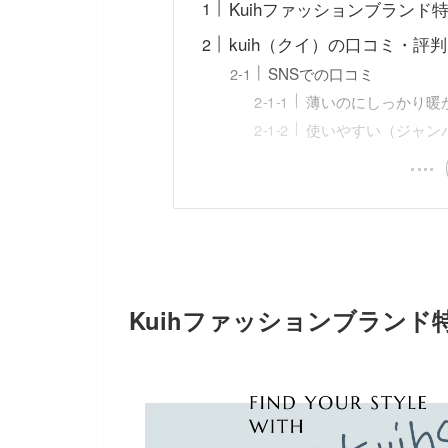
Kuihファッションブランド
kuih（クイ）の口コミ・評
SNSでの口コミ
薄いのにしっかり暖
使いやすい（ジャン
Kuihファッションブランド