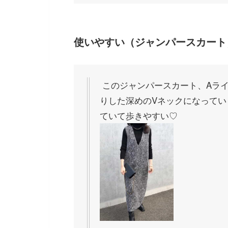
使いやすい（ジャンパースカート
このジャンパースカート、Aラ
りした深めのVネックになってい
ていて歩きやすい♡