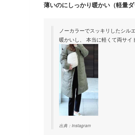
薄いのにしっかり暖かい（軽量ダ
ノーカラーでスッキリしたシルエ
暖かいし、 本当に軽くて両サイ
出典：Instagram