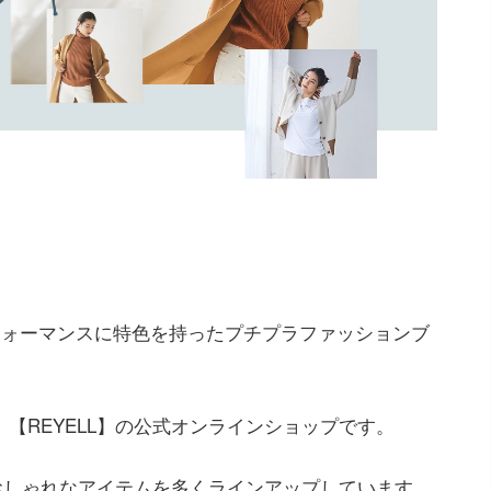
パフォーマンスに特色を持ったプチプラファッションブ
】【REYELL】の公式オンラインショップです。
おしゃれなアイテムを多くラインアップしています。