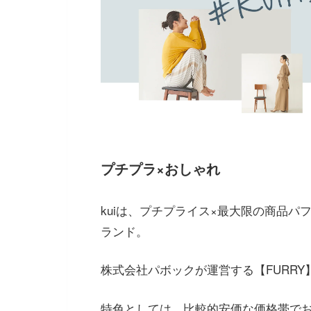
プチプラ×おしゃれ
kuiは、プチプライス×最大限の商品
ランド。
株式会社パボックが運営する【FURRY
特色としては、比較的安価な価格帯で