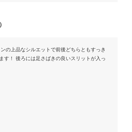
）
インの上品なシルエットで前後どちらともすっき
ます！ 後ろには足さばきの良いスリットが入っ