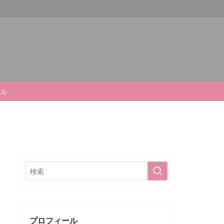
ール
プロフィール