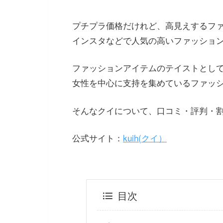
プチプラ価格だけれど、高見えするフ
インスタなどで人気の高いファッションブ
ファッションアイテムのテイストとして
女性を中心に支持を集めているファッ
そんなクイについて、口コミ・評判・
公式サイト：
kuih(クイ）
目次