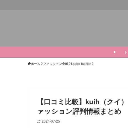
ト
ホーム
ファッション全般
Ladies fashion
【口コミ比較】kuih（クイ
ァッション評判情報まとめ
2024-07-25