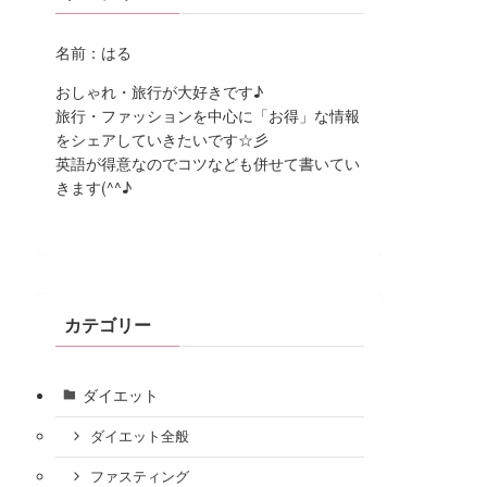
名前：はる
おしゃれ・旅行が大好きです♪
旅行・ファッションを中心に「お得」な情報
をシェアしていきたいです☆彡
英語が得意なのでコツなども併せて書いてい
きます(^^♪
カテゴリー
ダイエット
ダイエット全般
ファスティング