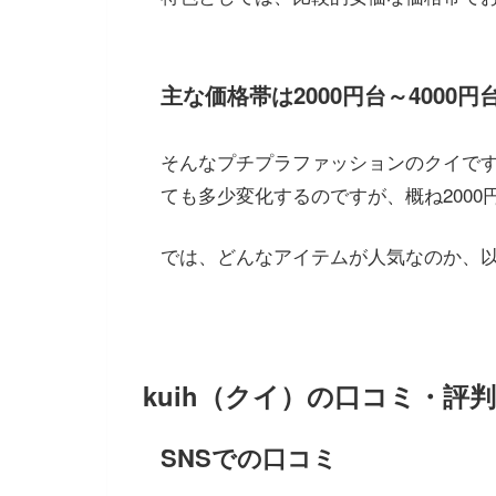
主な価格帯は2000円台～4000円
そんなプチプラファッションのクイで
ても多少変化するのですが、概ね2000
では、どんなアイテムが人気なのか、
kuih（クイ）の口コミ・評
SNSでの口コミ