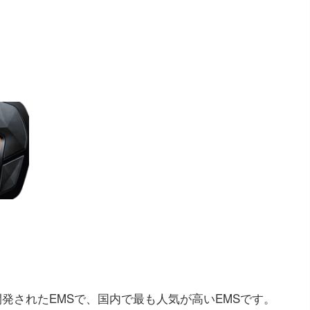
発されたEMSで、国内で最も人気が高いEMSです。