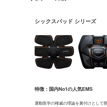
シックスパッド シリーズ
特徴：国内No1の人気EMS
運動医学の権威の理論を裏付けとして開