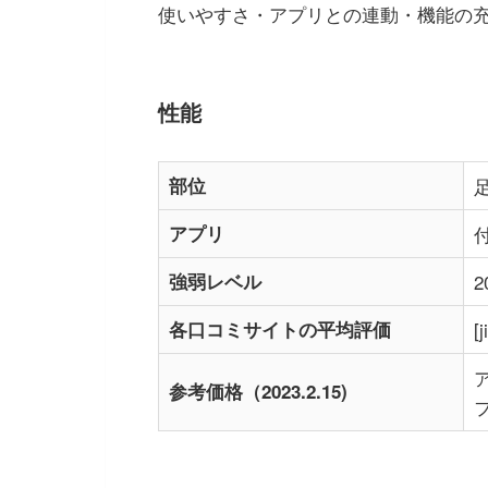
使いやすさ・アプリとの連動・機能の
性能
部位
アプリ
強弱レベル
2
各口コミサイトの平均評価
[
参考価格（2023.2.15)
フ