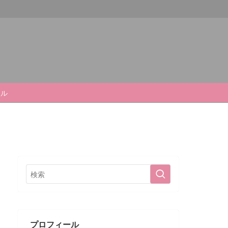
ール
プロフィール