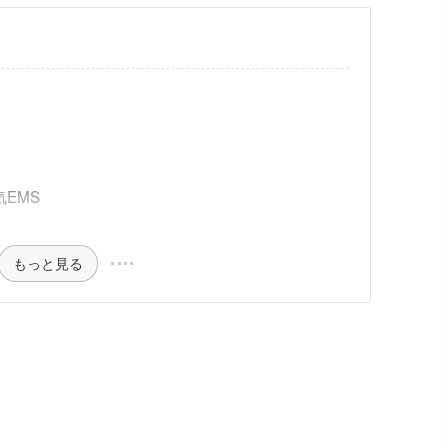
気EMS
もっと見る