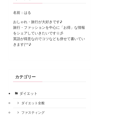
名前：はる
おしゃれ・旅行が大好きです♪
旅行・ファッションを中心に「お得」な情報
をシェアしていきたいです☆彡
英語が得意なのでコツなども併せて書いてい
きます(^^♪
カテゴリー
ダイエット
ダイエット全般
ファスティング