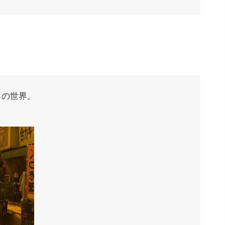
しの世界。