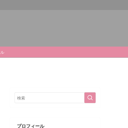
ール
プロフィール