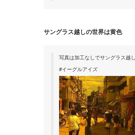
サングラス越しの世界は黄色
写真は加工なしでサングラス越
#イーグルアイズ