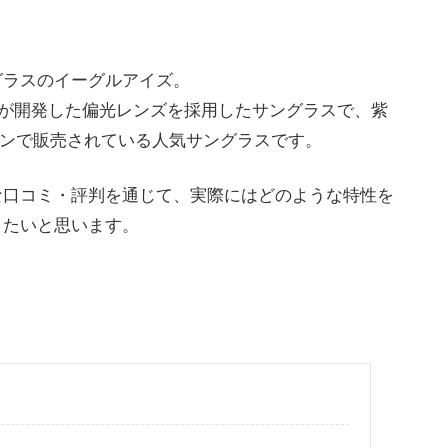
グラスのイーグルアイズ。
社が開発した偏光レンズを採用したサングラスで、紫
ャパンで販売されている人気サングラスです。
な口コミ・評判を通じて、実際にはどのような特性を
きたいと思います。