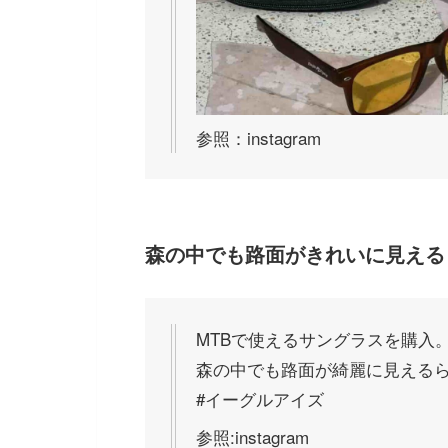
参照：instagram
森の中でも路面がきれいに見える
MTBで使えるサングラスを購入
森の中でも路面が綺麗に見える
#イーグルアイズ
参照:instagram