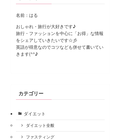
名前：はる
おしゃれ・旅行が大好きです♪
旅行・ファッションを中心に「お得」な情報
をシェアしていきたいです☆彡
英語が得意なのでコツなども併せて書いてい
きます(^^♪
カテゴリー
ダイエット
ダイエット全般
ファスティング