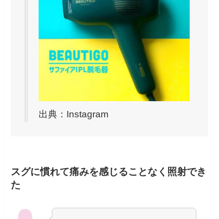
出典：Instagram
スグに慣れて痛みを感じることなく照射でき
た