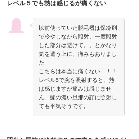
レベル５でも熱は感じるが痛くない
以前使っていた脱毛器は保冷剤
で冷やしながら照射、一度照射
した部分は避けて。。とかなり
気を遣う上に、痛みもありまし
た。
こちらは本当に痛くない！！！
レベル5で腕を照射すると、熱
は感じますが痛みは感じませ
ん。髭の濃い旦那の顔に照射し
ても平気そうです。