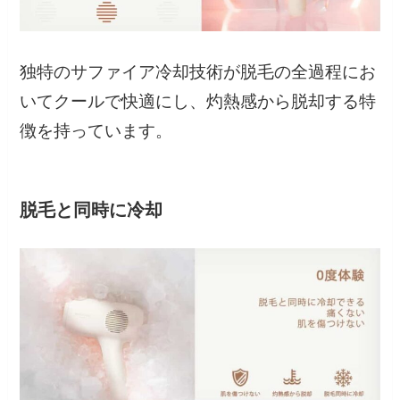
独特のサファイア冷却技術が脱毛の全過程にお
いてクールで快適にし、灼熱感から脱却する特
徴を持っています。
脱毛と同時に冷却