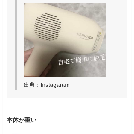
出典：Instagaram
本体が重い