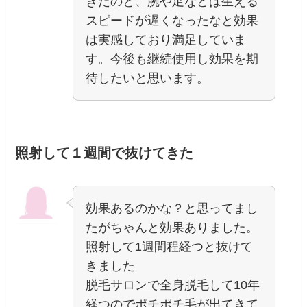
きたのと、腕や足などは生える
スピードが遅くなったなと効果
は実感しており満足していま
す。今後も継続使用し効果を期
待したいと思います。
照射して１週間で抜けてきた
効果あるのかな？と思ってまし
たがちゃんと効果ありました。
照射して1週間程経つと抜けて
きました
脱毛サロンで全身脱毛して10年
経つのでポチポチ毛が出てきて