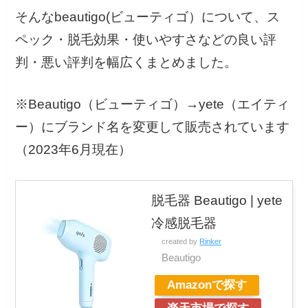
そんなbeautigo(ビューティゴ）について、ス
ペック・脱毛効果・使いやすさなどの良い評
判・悪い評判を幅広くまとめました。
※Beautigo（ビューティゴ）→yete（エイティ
ー）にブランド名を変更して販売されています
（2023年6月現在）
脱毛器 Beautigo | yete
冷感脱毛器
created by
Rinker
Beautigo
Amazonで探す