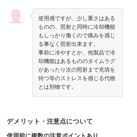
使用感ですが、少し重さはある
ものの、照射と同時に冷却機能
もしっかり働くので痛みを感じ
る事なく照射出来ます。
事前に冷やすとか、他製品で冷
却機能はあるもののタイムラグ
があったり次の照射まで充填を
待つ等のストレスを感じる代物
とは別物です。
デメリット・注意点について
使用前に複数の注意ポイントあり