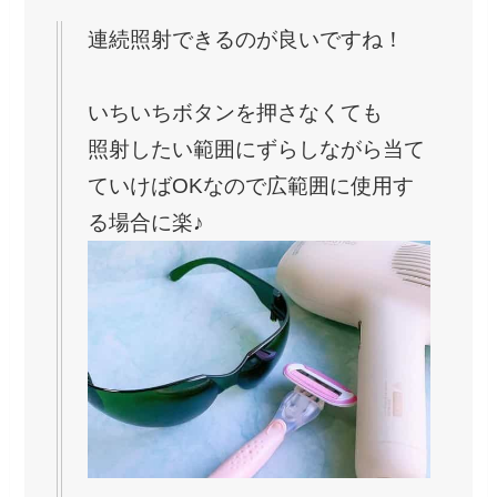
連続照射できるのが良いですね！⁡
いちいちボタンを押さなくても
照射したい範囲にずらしながら当て
ていけばOKなので広範囲に使用す
る場合に楽♪