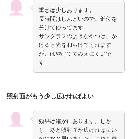
重さは少しあります。
長時間はしんどいので、部位を
分けて使ってます。
サングラスのようなやつは、か
けると光を和らげてくれます
が、ぼやけててみえにくいで
す。
照射面がもう少し広ければよい
効果は確かにあります。しか
し、あと照射面が広ければ良い
のになと思いました。これも家