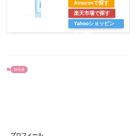
Amazonで探す
楽天市場で探す
Yahooショッピン
グで探す
脱毛器
プロフィール