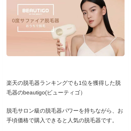
楽天の脱毛器ランキングでも1位を獲得した脱
毛器のbeautigo(ビューティゴ）
脱毛サロン級の脱毛器パワーを持ちながら、お
手頃価格で購入できると人気の脱毛器です。