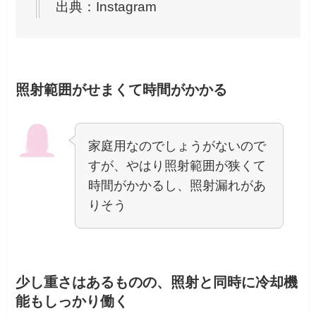
出典：Instagram
照射範囲がせまくて時間がかかる
家庭用なのでしょうがないので
すが、やはり照射範囲が狭くて
時間がかかるし、照射漏れがあ
りそう
少し重さはあるものの、照射と同時に冷却機
能もしっかり働く