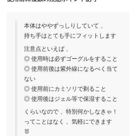
本体はややずっしりしていて 、
持ち手はとても手にフィットします
注意点といえば 、
◎ 使用時は必ずゴーグルをすること
◎ 使用前後は紫外線になるべく当て
ない
◎ 使用前にカミソリで剃ること
◎ 使用後はジェル等で保湿すること
くらいなので 、特別何かしなきゃ！
ってことはなく 、気軽にできます
🐰