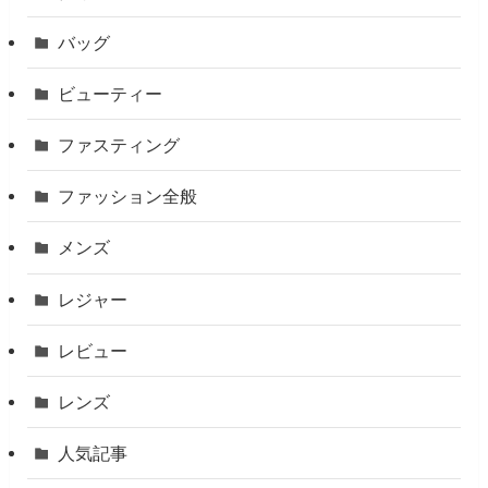
バッグ
ビューティー
ファスティング
ファッション全般
メンズ
レジャー
レビュー
レンズ
人気記事