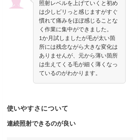
照射レベルを上げていくと初め
は少しピリっと感じますがすぐ
慣れて痛みをほぼ感じることな
く作業に集中ができました。
1か月試しましたが毛が太い箇
所には残念ながら大きな変化は
ありませんが、元から薄い箇所
は生えてくる毛が細く薄くなっ
ているのがわかります。
使いやすさについて
連続照射できるのが良い