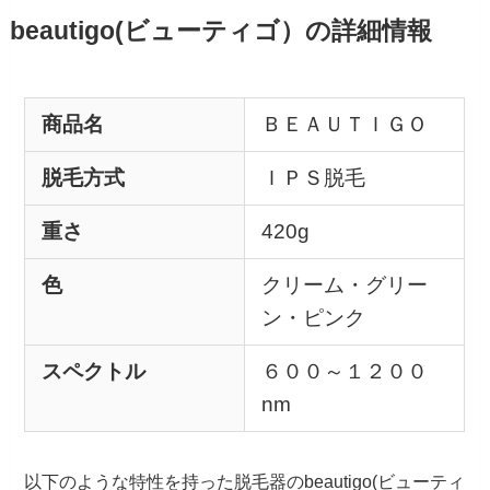
beautigo(ビューティゴ）の詳細情報
商品名
ＢＥＡＵＴＩＧＯ
脱毛方式
ＩＰＳ脱毛
重さ
420g
色
クリーム・グリー
ン・ピンク
スペクトル
６００～１２００
nm
以下のような特性を持った脱毛器のbeautigo(ビューティ