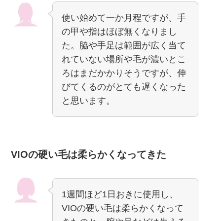
使い始めて一か月程ですが、手
の甲や指はほぼ無くなりまし
た。脇や手足は範囲が広く当て
れていない場所や毛が濃いとこ
ろはまだかかりそうですが、伸
びてくるのがとても遅くなった
と思います。
VIOの硬い毛は柔らかくなってきた
1週間ほど1日おきに使用し、
VIOの硬い毛は柔らかくなって