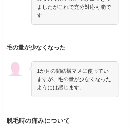
ましたがこれで充分対応可能で
す
毛の量が少なくなった
1か月の間結構マメに使ってい
ますが、毛の量が少なくなった
ようには感じます。
脱毛時の痛みについて