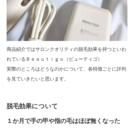
商品紹介ではサロンクオリティの脱毛効果を持つといわ
れているＢｅａｕｔｉｇｏ（ビューティゴ）
実際のところはどうなのかについて、各特徴ごとに評判
を見ていきたいと思います。
脱毛効果について
１か月で手の甲や指の毛はほぼ無くなった