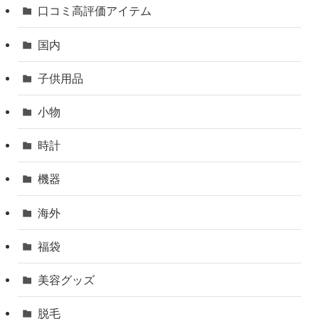
口コミ高評価アイテム
国内
子供用品
小物
時計
機器
海外
福袋
美容グッズ
脱毛