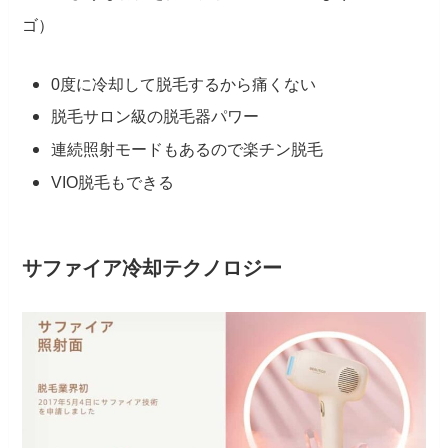
ゴ）
0度に冷却して脱毛するから痛くない
脱毛サロン級の脱毛器パワー
連続照射モードもあるので楽チン脱毛
VIO脱毛もできる
サファイア冷却テクノロジー