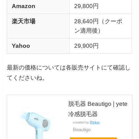
Amazon
29,800円
楽天市場
28,640円（クーポ
ン適用後）
Yahoo
29,900円
最新の価格については各販売サイトにて確認し
てくださいね。
脱毛器 Beautigo | yete
冷感脱毛器
created by
Rinker
Beautigo