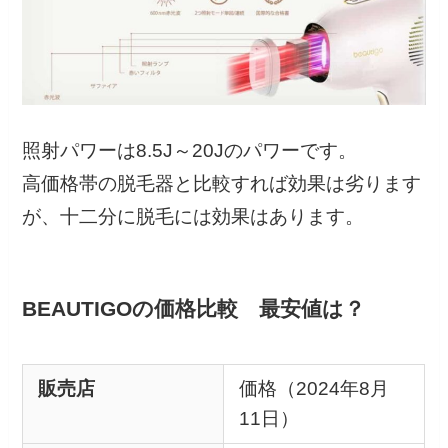
照射パワーは8.5J～20Jのパワーです。
高価格帯の脱毛器と比較すれば効果は劣ります
が、十二分に脱毛には効果はあります。
BEAUTIGOの価格比較 最安値は？
販売店
価格（2024年8月
11日）