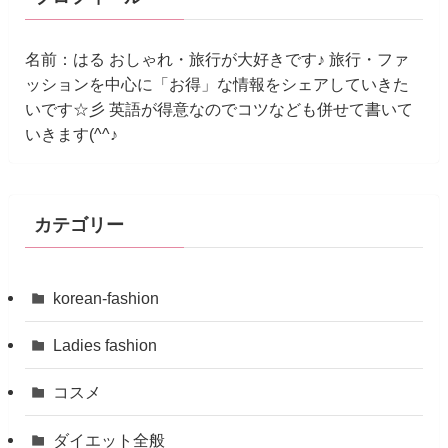
名前：はる おしゃれ・旅行が大好きです♪ 旅行・ファ
ッションを中心に「お得」な情報をシェアしていきた
いです☆彡 英語が得意なのでコツなども併せて書いて
いきます(^^♪
カテゴリー
korean-fashion
Ladies fashion
コスメ
ダイエット全般