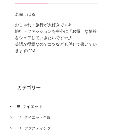
名前：はる
おしゃれ・旅行が大好きです♪
旅行・ファッションを中心に「お得」な情報
をシェアしていきたいです☆彡
英語が得意なのでコツなども併せて書いてい
きます(^^♪
カテゴリー
ダイエット
ダイエット全般
ファスティング