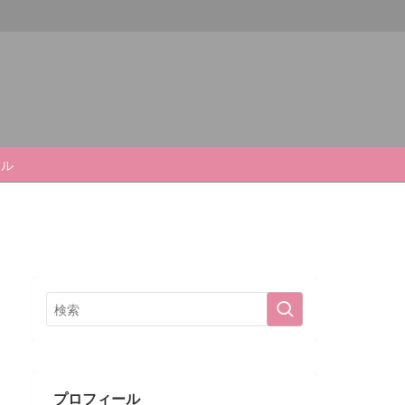
ール
プロフィール